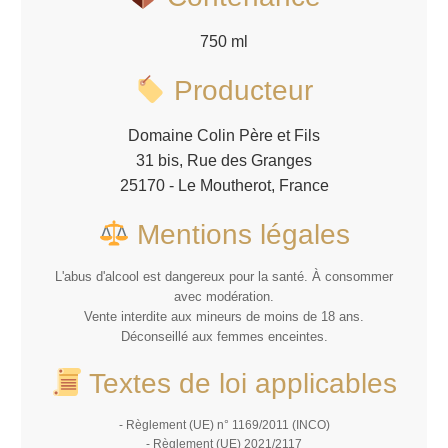
750 ml
Producteur
Domaine Colin Père et Fils
31 bis, Rue des Granges
25170 - Le Moutherot, France
Mentions légales
L'abus d'alcool est dangereux pour la santé. À consommer
avec modération.
Vente interdite aux mineurs de moins de 18 ans.
Déconseillé aux femmes enceintes.
Textes de loi applicables
- Règlement (UE) n° 1169/2011 (INCO)
- Règlement (UE) 2021/2117