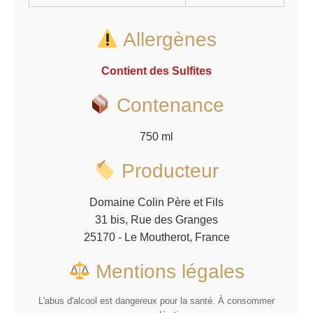
Allergènes
Contient des
Sulfites
Contenance
750 ml
Producteur
Domaine Colin Père et Fils
31 bis, Rue des Granges
25170 - Le Moutherot, France
Mentions légales
L'abus d'alcool est dangereux pour la santé. À consommer