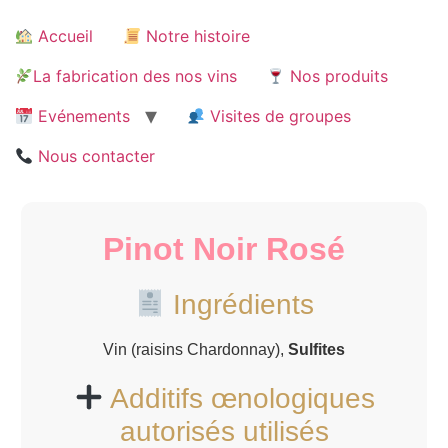
Accueil
Notre histoire
La fabrication des nos vins
Nos produits
Evénements
Visites de groupes
Nous contacter
Pinot Noir Rosé
Ingrédients
Vin (raisins Chardonnay),
Sulfites
Additifs œnologiques
autorisés utilisés